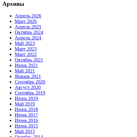
Архивы
Апрель 2026
Март 2026
Апрель 2025
Октябрь 2024
Апрель 2024
Май 2023
Март 2023
Март 2022
Октябрь 2021
Июнь 2021
Май 2021
Январь 2021
Сентябрь 2020
Август 2020
Сентябрь 2019
Июнь 2019
Май 2019
Июнь 2018
Июнь 2017
Июнь 2016
Июнь 2015
Май 2015
Октябрь 2014