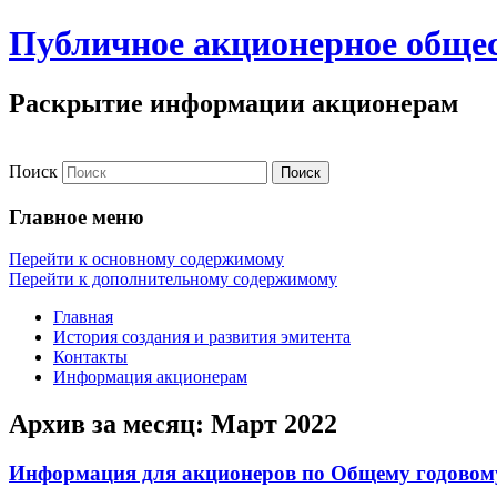
Публичное акционерное общ
Раскрытие информации акционерам
Поиск
Главное меню
Перейти к основному содержимому
Перейти к дополнительному содержимому
Главная
История создания и развития эмитента
Контакты
Информация акционерам
Архив за месяц:
Март 2022
Информация для акционеров по Общему годовому