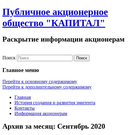
Публичное акционерное
общество "КАПИТАЛ"
Раскрытие информации акционерам
Поиск
Главное меню
Перейти к основному содержимому
Перейти к дополнительному содержимому
Главная
История создания и развития эмитента
Контакты
Информация акционерам
Архив за месяц:
Сентябрь 2020