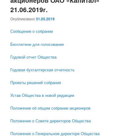
акционеров ОАО «Капитал»
21.06.2019г.
Опубликовано
31.05.2019
Сообщение о собрании
Бюллетени для голосования
Годовой отчет Общества
Годовая бухгалтерская отчетность
Проекты решений собрания
Устав Общества в новой редакции
Положение об общем собрании акционеров
Положение о Совете директоров Общества
Положение о Генеральном директоре Общества