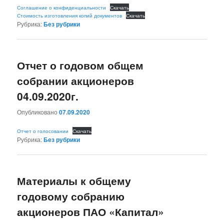
Соглашение о конфиденциальности
Скачать
Стоимость изготовления копий документов
Скачать
Рубрика:
Без рубрики
Отчет о годовом общем
собрании акционеров
04.09.2020г.
Опубликовано
07.09.2020
Отчет о голосовании
Скачать
Рубрика:
Без рубрики
Материалы к общему
годовому собранию
акционеров ПАО «Капитал»