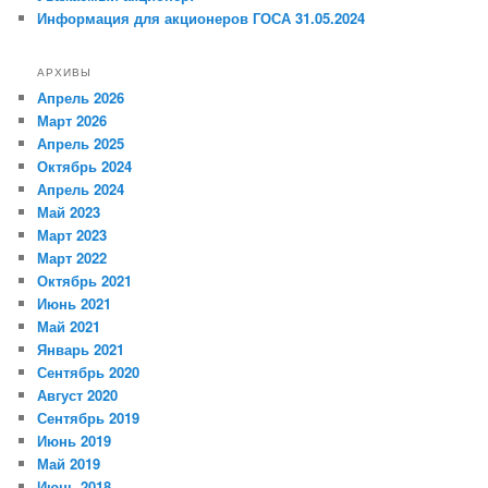
Информация для акционеров ГОСА 31.05.2024
АРХИВЫ
Апрель 2026
Март 2026
Апрель 2025
Октябрь 2024
Апрель 2024
Май 2023
Март 2023
Март 2022
Октябрь 2021
Июнь 2021
Май 2021
Январь 2021
Сентябрь 2020
Август 2020
Сентябрь 2019
Июнь 2019
Май 2019
Июнь 2018