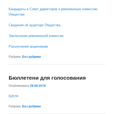
Кандидаты в Совет директоров и ревизионную комиссию
Общества
Сведения об аудиторе Общества
Заключение ревизионной комиссии
Разъяснения акционерам
Рубрика:
Без рубрики
Бюллетени для голосования
Опубликовано
28.06.2018
Б2018
Рубрика:
Без рубрики