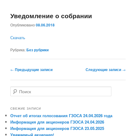
Уведомление о собрании
Опубликовано
08.06.2018
Скачать
Рубрика:
Без рубрики
Навигация по записям
←
Предыдущие записи
Следующие записи
→
Поиск
СВЕЖИЕ ЗАПИСИ
Отчет об итогах голосования ГЗОСА 24.04.2026 года
Информация для акционеров ГЗОСА 24.04.2026
Информация для акционеров ГЗОСА 23.05.2025
Уважаемый акционер!