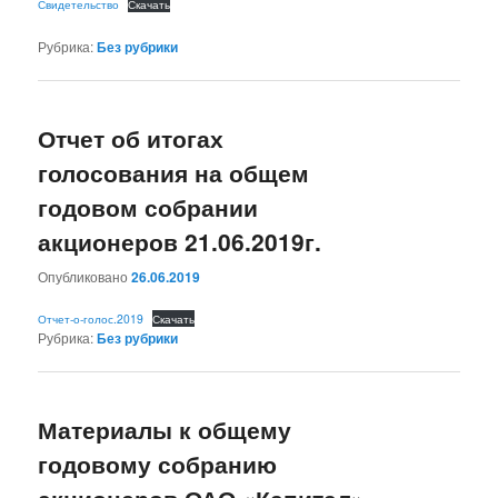
Свидетельство
Скачать
Рубрика:
Без рубрики
Отчет об итогах
голосования на общем
годовом собрании
акционеров 21.06.2019г.
Опубликовано
26.06.2019
Отчет-о-голос.2019
Скачать
Рубрика:
Без рубрики
Материалы к общему
годовому собранию